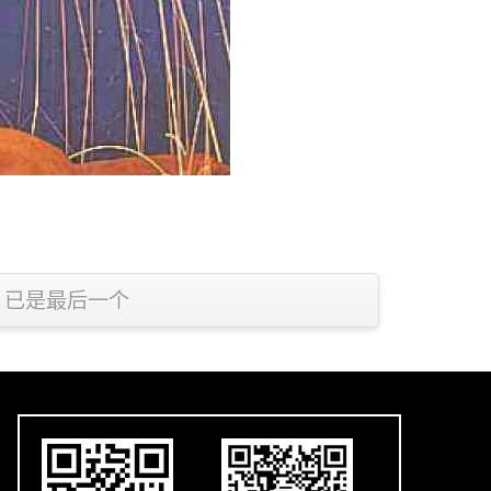
已是最后一个