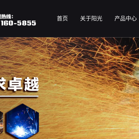
首页
关于阳光
产品中心