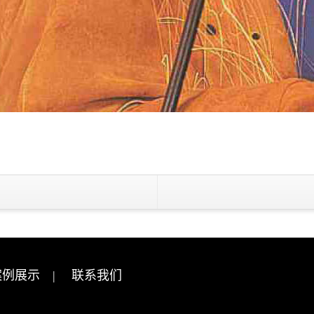
案例展示
|
联系我们