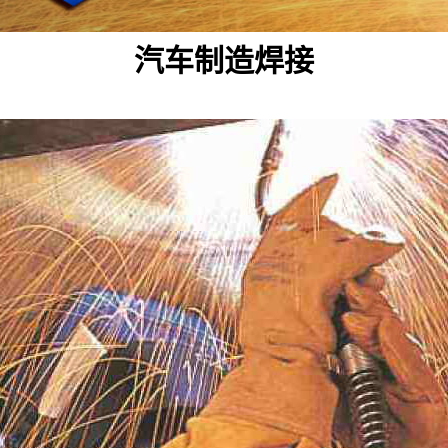
汽车制造焊接