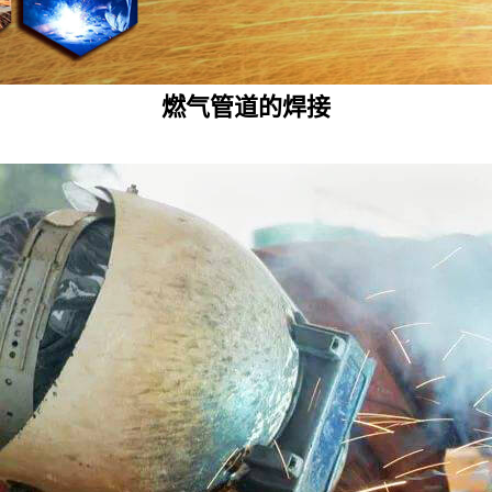
燃气管道的焊接