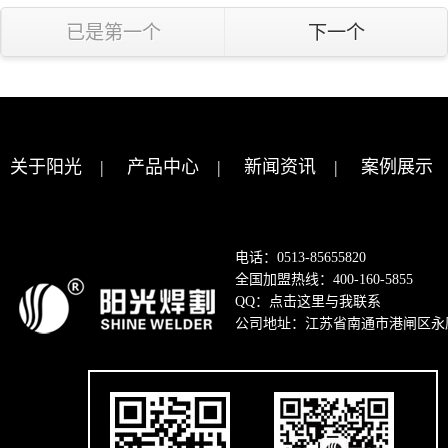
已是第一个
下一个
关于阳光
|
产品中心
|
新闻资讯
|
案例展示
电话：0513-85655820
全国加盟热线：400-160-5855
QQ：
点击这里与我联系
公司地址：江苏省南通市港闸区永康